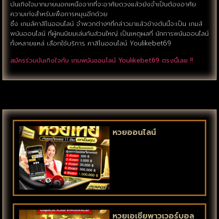
บันเทิงใจมากมายนอกเหนือจากที่จะอาศัยดวงแล้วยังจำเป็นต้องอาศัย
ความเก่งสำหรับเพื่อการหมุนอีกด้วย
ซึ่ง เกมส์คาสิโนออนไลน์ จำพวกต่างๆที่กล่าวมาแล้วข้างต้นนี้จะเป็น เกมส์
พนันออนไลน์ ที่ผู้คนนิยมเล่นกันส่วนใหญ่ เป็นเหตุผลที่ นักการพนันออนไลน์
ทั้งหลายแหล่ เลือกใช้บริการ คาสิโนออนไลน์ Youlikebet69
สมัครร่วมบันเทิงใจกับ เกมพนันออนไลน์ Youlikebet69 ตรงนี้เลย !!
หวยออนไลน์
หวยเอเชียพาวเวอร์บอล