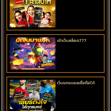
เข้าเว็บสล็อต777
เว็บแทงบอลเชื่อถือได้