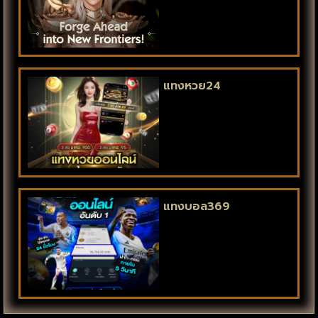
แทงหวย24
แทงบอล369