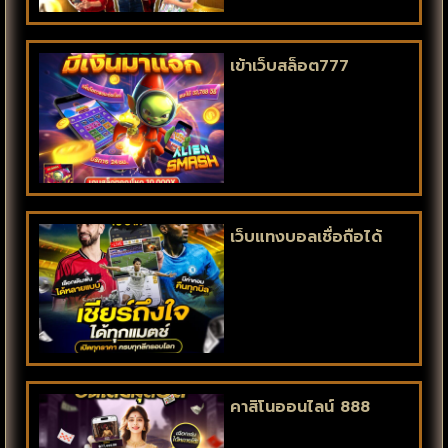
เข้าเว็บสล็อต777
เว็บแทงบอลเชื่อถือได้
คาสิโนออนไลน์ 888