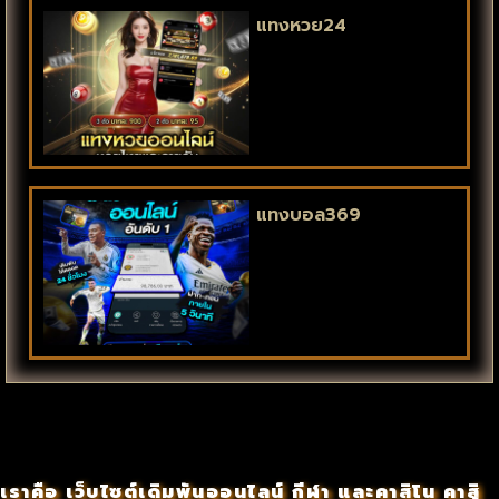
แทงหวย24
แทงบอล369
เราคือ เว็บไซต์เดิมพันออนไลน์ กีฬา และคาสิโน คาสิ