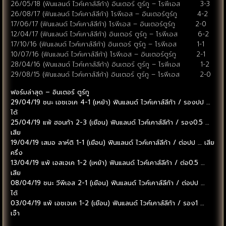
26/05/18 (ฟินแลนด์ ไวค์เคาส์ลีก้า) อินเตอร์ ตูร์กู – โรพีเอส 3-3
26/08/17 (ฟินแลนด์ ไวค์เคาส์ลีก้า) โรพีเอส – อินเตอร์ตูร์กู 4-2
17/06/17 (ฟินแลนด์ ไวค์เคาส์ลีก้า) โรพีเอส – อินเตอร์ตูร์กู 2-0
12/04/17 (ฟินแลนด์ ไวค์เคาส์ลีก้า) อินเตอร์ ตูร์กู – โรพีเอส 6-2
17/10/16 (ฟินแลนด์ ไวค์เคาส์ลีก้า) อินเตอร์ ตูร์กู – โรพีเอส 1-1
10/07/16 (ฟินแลนด์ ไวค์เคาส์ลีก้า) โรพีเอส – อินเตอร์ตูร์กู 2-1
28/04/16 (ฟินแลนด์ ไวค์เคาส์ลีก้า) อินเตอร์ ตูร์กู – โรพีเอส 1-2
29/08/15 (ฟินแลนด์ ไวค์เคาส์ลีก้า) อินเตอร์ ตูร์กู – โรพีเอส 2-0
ฟอร์มล่าสุด – อินเตอร์ ตูร์กู
29/04/19 ชนะ เอชเจเค 4-1 (เหย้า) ฟินแลนด์ ไวค์เคาส์ลีก้า / รองปป …
ได้
25/04/19 แพ้ ฮอนก้า 2-3 (เยือน) ฟินแลนด์ ไวค์เคาส์ลีก้า / รอง0.5 …
เสีย
19/04/19 เสมอ ลาห์ติ 1-1 (เยือน) ฟินแลนด์ ไวค์เคาส์ลีก้า / ต่อปป … เสีย
ครึ่ง
13/04/19 แพ้ เอสเจเค 1-2 (เหย้า) ฟินแลนด์ ไวค์เคาส์ลีก้า / ต่อ0.5 …
เสีย
08/04/19 ชนะ วีพีเอส 2-1 (เยือน) ฟินแลนด์ ไวค์เคาส์ลีก้า / ต่อปป …
ได้
03/04/19 แพ้ เอชเจเค 1-2 (เยือน) ฟินแลนด์ ไวค์เคาส์ลีก้า / รอง1 …
เจ๊า