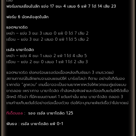
เสีย
ฟอร์มเกมเยือนในลีก แข่ง 17 ชนะ 4 เสมอ 6 แพ้ 7 ได้ 14 เสีย 23
ฟอร์ม 6 นัดหลังสุดในลีก
แอตฯมาดริด
เหย้า – แข่ง 3 ชนะ 3 เสมอ 0 แพ้ 0 ได้ 7 เสีย 2
เยือน – แข่ง 3 ชนะ 2 เสมอ 0 แพ้ 1 ได้ 5 เสีย 2
เรอัล บายาโดลิด
เหย้า – แข่ง 4 ชนะ 1 เสมอ 2 แพ้ 1 ได้ 4 เสีย 5
เยือน – แข่ง 2 ชนะ 0 เสมอ 1 แพ้ 1 ได้ 2 เสีย 3
แอตฯมาดริด ยังคงร้อนแรงต่อเนื่องหลังเก็บชัยมา 3 เกมรวดแม้
สถานการณ์ในลีกแทบจะมอบแชมป์ให้ บาร์เซโลน่า ก็ตาม อย่างไรก็ดีมอง
ราคาต่อ “ลูกควบ” เกมนี้อาจจะเป็นงานยากหากหวังให้พวกชนะคู่แข่งแบบ
ขาดลอย เพราะทาง บายาโดลิด กำลังหลังพิงฝาและต้องเก็บแต้มให้ได้เพื่อ
ฉีกหนี กิโรน่า ที่มีคะแนนตามแค่ 1 แต้มเท่านั้น แถม บายาโดลิด ตลอด 3
เกมท้ายเก็บแต้มได้อย่างต่อเนื่องด้วย ต่อให้จะบุกมาแพ้แต่เชื่อว่าไม่ขาดแน่
ทีเด็ดบอล
: รอง เรอัล บายาโดลิด 1.25
ฟันธง : เรอัล บายาโดลิด แพ้ 0-1