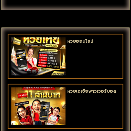
หวยออนไลน์
หวยเอเชียพาวเวอร์บอล