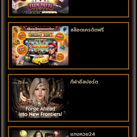
สล็อตเครดิตฟรี
กีฬาอีสปอร์ต
แทงหวย24