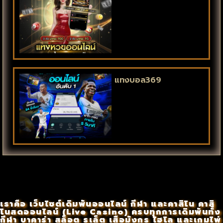
แทงบอล369
เราคือ เว็บไซต์เดิมพันออนไลน์ กีฬา และคาสิโน คาสิ
โนสดออนไลน์ (Live Casino) ครบทุกการเดิมพันทั้ง
กีฬา บาคาร่า สล็อต รูเล็ต เสือมังกร ไฮโล และเกมไพ่