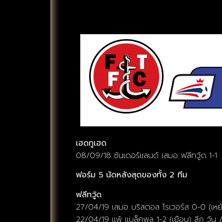
เฮดทูเฮด
08/09/18 ซันเดอร์แลนด์ เสมอ ฟลีทวู้ด 1-1
ฟอร์ม 5 นัดหลังสุดของทั้ง 2 ทีม
ฟลีทวู้ด
27/04/19 เสมอ บริสตอล โรเวอร์ส 0-0 (เหย้า
22/04/19 แพ้ แบล็คพูล 1-2 (เยือน) ลีก วัน 