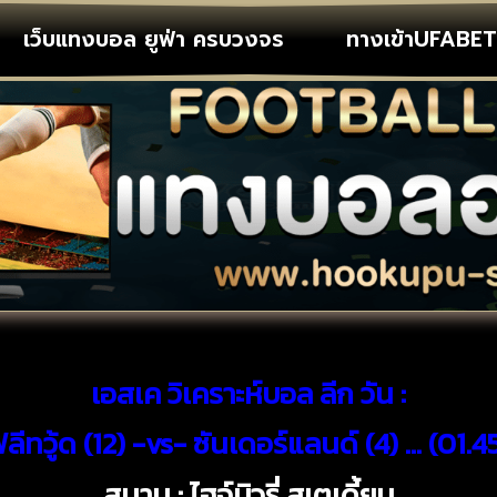
เว็บแทงบอล ยูฟ่า ครบวงจร
ทางเข้าUFABET
เอสเค วิเคราะห์บอล ลีก วัน :
ลีทวู้ด (12) -vs- ซันเดอร์แลนด์ (4) … (01.4
สนาม : ไฮจ์บิวรี่ สเตเดี้ยม