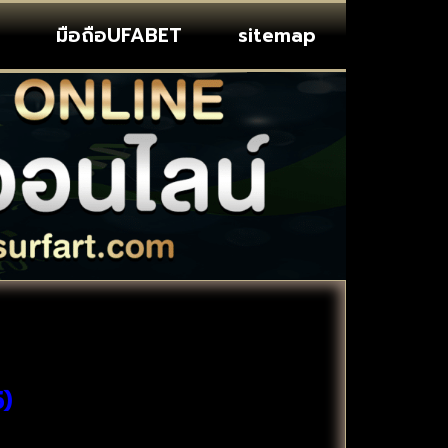
มือถือUFABET
sitemap
5)