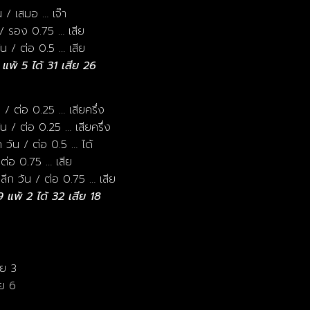
น / เสมอ … เจ๊า
น / รอง 0.75 … เสีย
น / ต่อ 0.5 … เสีย
แพ้ 5 ได้ 31 เสีย 26
 / ต่อ 0.25 … เสียครึ่ง
ัน / ต่อ 0.25 … เสียครึ่ง
วัน / ต่อ 0.5 … ได้
 ต่อ 0.75 … เสีย
 ลีก วัน / ต่อ 0.75 … เสีย
 แพ้ 2 ได้ 32 เสีย 18
ีย 3
ีย 6