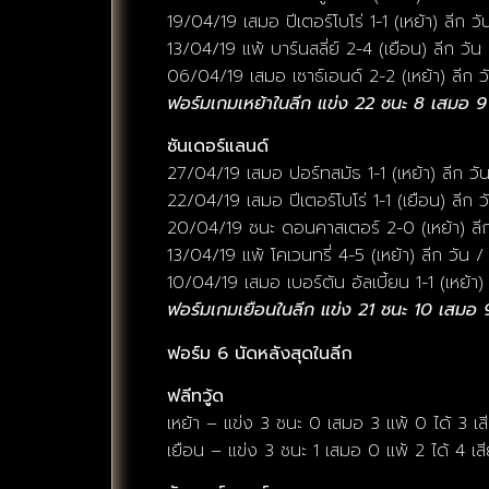
19/04/19 เสมอ ปีเตอร์โบโร่ 1-1 (เหย้า) ลีก วั
13/04/19 แพ้ บาร์นสลี่ย์ 2-4 (เยือน) ลีก วั
06/04/19 เสมอ เซาธ์เอนด์ 2-2 (เหย้า) ลีก วั
ฟอร์มเกมเหย้าในลีก แข่ง 22 ชนะ 8 เสมอ 9 
ซันเดอร์แลนด์
27/04/19 เสมอ ปอร์ทสมัธ 1-1 (เหย้า) ลีก วัน
22/04/19 เสมอ ปีเตอร์โบโร่ 1-1 (เยือน) ลีก ว
20/04/19 ชนะ ดอนคาสเตอร์ 2-0 (เหย้า) ลีก 
13/04/19 แพ้ โคเวนทรี่ 4-5 (เหย้า) ลีก วัน /
10/04/19 เสมอ เบอร์ตัน อัลเบี้ยน 1-1 (เหย้า)
ฟอร์มเกมเยือนในลีก แข่ง 21 ชนะ 10 เสมอ 9
ฟอร์ม 6 นัดหลังสุดในลีก
ฟลีทวู้ด
เหย้า – แข่ง 3 ชนะ 0 เสมอ 3 แพ้ 0 ได้ 3 เส
เยือน – แข่ง 3 ชนะ 1 เสมอ 0 แพ้ 2 ได้ 4 เส