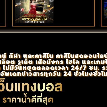
ไลน์ กีฬา และคาสิโน คาสิโนสดออนไล
า สล็อต รูเล็ต เสือมังกร ไฮโล และเ
วัน ไม่มีวันหยุดตลอดเวลา 24/7 ชม. 
พเดทข่าวสารทุกวัน 24 ชั่วโมงชั่วโ