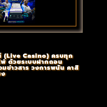
น์ (Live Casino) ครบทุก
กมไพ่ ด้วยระบบฝากถอน
รวมข่าวสาร วงการพนัน คาสิ
มง