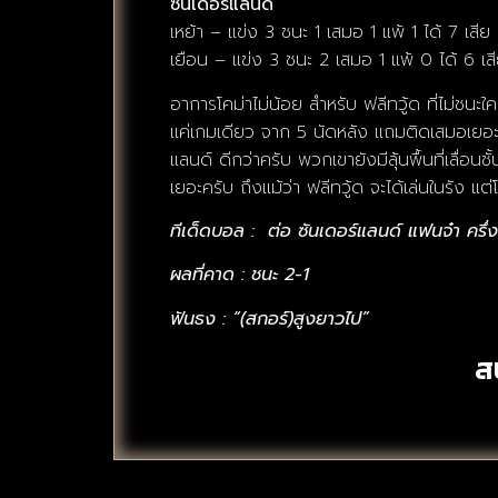
ซันเดอร์แลนด์
เหย้า – แข่ง 3 ชนะ 1 เสมอ 1 แพ้ 1 ได้ 7 เสีย
เยือน – แข่ง 3 ชนะ 2 เสมอ 1 แพ้ 0 ได้ 6 เส
อาการโคม่าไม่น้อย สำหรับ ฟลีทวู้ด ที่ไม่ชนะ
เเค่เกมเดียว จาก 5 นัดหลัง แถมติดเสมอเยอะ 
แลนด์ ดีกว่าครับ พวกเขายังมีลุ้นพื้นที่เลื่อนชั้
เยอะครับ ถึงเเม้ว่า ฟลีทวู้ด จะได้เล่นในรัง แต
ทีเด็ดบอล
:
ต่อ ซันเดอร์แลนด์ แฟนจ๋า ครึ่ง
ผลที่คาด : ชนะ 2-1
ฟันธง : “(สกอร์)สูงยาวไป”
ส