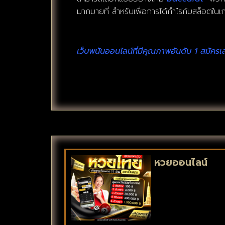
มากมายที่ สำหรับเพื่อการได้กำไรกับสล็อตใ
เว็บพนันออนไลน์ที่มีคุณภาพอันดับ 1 สมัค
หวยออนไลน์