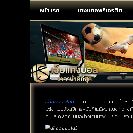
หน้าแรก
แทงบอลฟรีเครดิต
สล็อตออนไลน์
เล่นไม่ยากถ้ามีต้นทุนสำหรับใ
แต่ละแบบล้วนมีการพนันที่ไม่มีความแตกต่าง
กันและก็เลือกแบบอย่างเกมมาพนันย่อมมีส่ว