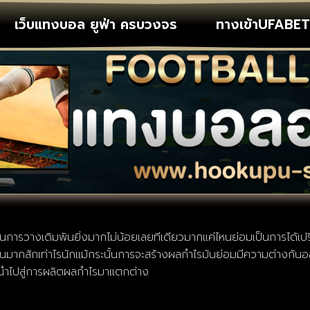
เว็บแทงบอล ยูฟ่า ครบวงจร
ทางเข้าUFABET
นการวางเดิมพันยิ่งมากไม่น้อยเลยทีเดียวมากแค่ไหนย่อมเป็นการได้เปรี
กันมากสักเท่าไรนักแม้กระนั้นการจะสร้างผลกำไรมันย่อมมีความต่างก
นนำไปสู่การผลิตผลกำไรมาแตกต่าง