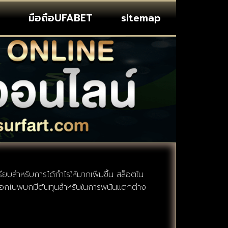
มือถือUFABET
sitemap
ยบสำหรับการได้กำไรให้มากเพิ่มขึ้น สล็อตใน
ันออกไปพบกมีต้นทุนสำหรับในการพนันแตกต่าง