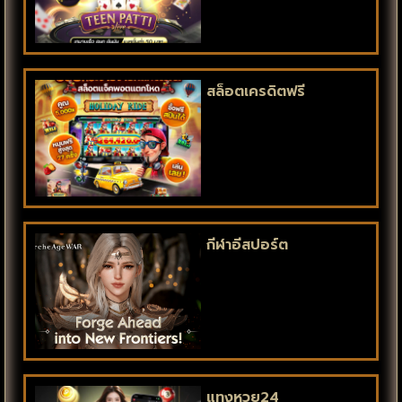
สล็อตเครดิตฟรี
กีฬาอีสปอร์ต
แทงหวย24