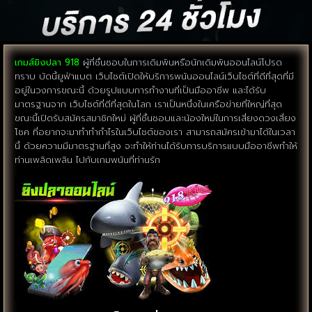
เกมส์ยิงปลา 918
ผู้ที่ชื่นชอบในการเดิมพันหรือนักเดิมพันออนไลน์โปรด
ทราบ บัดนี้ยูฟ่าแบต เว็บไซต์เปิดให้บริการพนันออนไลน์เว็บไซต์ที่ดีที่สุดที่มี
อยู่ในวงการขณะนี้ ด้วยรูปแบบการทำงานที่เป็นมืออาชีพ และได้รับ
มาตรฐานจาก เว็บไซต์ที่ดีที่สุดในโลก เราเป็นหนึ่งในเครือข่ายที่ใหญ่ที่สุด
ขณะนี้เปิดรับสมัครสมาชิกใหม่ ผู้ที่ชื่นชอบและน้องใหม่ในการเสี่ยงดวงเสี่ยง
โชค ที่อยากจะมาทำทำกำไรในเว็บไซต์ของเรา สามารถสมัครเข้ามาได้ในเวลา
นี้ ด้วยความมีมาตรฐานที่สูง จะทำให้ท่านได้รับการบริการแบบมืออาชีพทำให้
ท่านเพลิดเพลิน ไปกับเกมพนันที่ท่านรัก