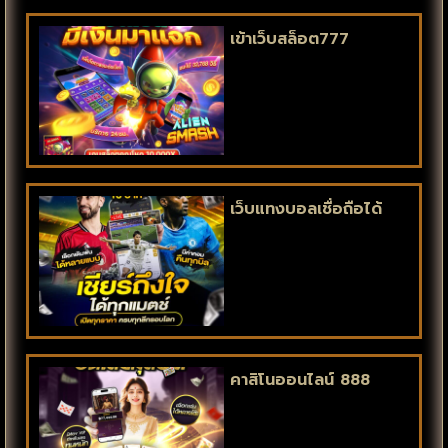
เข้าเว็บสล็อต777
เว็บแทงบอลเชื่อถือได้
คาสิโนออนไลน์ 888