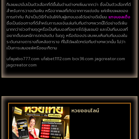
ก็เลยแปรไปเป็นตัวเลือกที่ดีขึ้นในด้านต่างๆเพิ่มมากกว่า ซึ่งเป็นตัวเลือกที่ดี
สำหรับการวางเดิมพัน หรือจากผลที่เกิดจากการแข่งขัน แค่เพียงผลของ
การเท่ากัน ก็น่าเป็นวิธีทำเงินให้กับผู้แทงบอลได้อย่างดีเยี่ยม
แทงบอลเต็ง
ซึ่งเป็นช่องทางที่ดีสำหรับการลงเงินเล่นกับทีมต่างๆพวกนี้ได้อย่างดีเพิ่ม
มากกว่าช่วงท้ายฤดูหรือเป็นทีมบอลที่อยากได้ลุ้นแชมป์ และเป็นทีมบอลที่
อยากดิ้นรนหนีการตกอันดับ ในฤดู หรือต้องประสบพบเห็นกับทีมบอลใน
ระดับกลางตารางถึงหลังตาราง ที่ไม่ได้ผลใดๆต่อทีมต่างๆพวกนั้น ไม่ว่า
เป็นการเสมอแพ้หรือชนะก็ตาม
ufayabo777.com
ufabet1112.com
bcv36.com
jagcreator.com
jagcreator.com
หวยออนไลน์