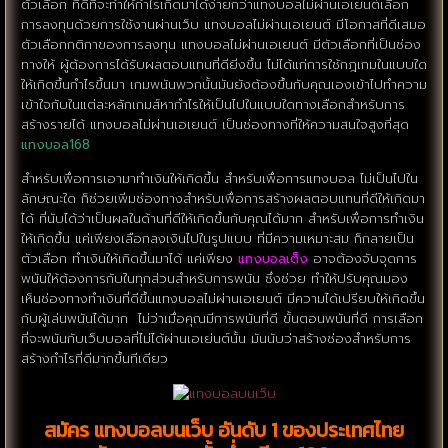
ตัวเลือก ที่ดีที่จะทำให้กำไรเกิดมาได้ง่ายกว่าแทงบอลไม่ผ่านเอเยนต์เลือก
การลงทุนด้วยการใช้งานผ่านเว็บ แทงบอลไม่ผ่านเอเยนต์ มีโอกาสที่ดีเสมอ
ตัวเลือกกติกาของการลงทุน แทงบอลไม่ผ่านเอเยนต์ มีตัวเลือกที่เป็นช่อง
ทางให้ ผู้ต้องการได้รับผลตอบแทนที่ดียิ่งขึ้น ไม่ได้แก่การใช้กฎเกมในแบบใด
ให้เกิดขึ้นกำไรขึ้นมา เกมพนันพวกนั้นมันยังต้องขึ้นกับคุณเองเข้าไปทำความ
เข้าใจกับในแต่ละหลักเกมส์หากำไรให้เป็นไปในแบบใดทางเลือกสำหรับการ
สร้างรายได้ แทงบอลไม่ผ่านเอเยนต์ เป็นช่องทางที่ให้ความสนใจสูงที่สุด
แทงบอล168
สำหรับเพื่อการเอามาทำเงินให้เกิดขึ้น สำหรับเพื่อการแทงบอล ไม่เป็นไปใน
ลักษณะใด ก็ช่วยเพิ่มช่องทางสำหรับเพื่อการสร้างผลตอบแทนที่ดีให้เกิดมา
ได้ ที่นับได้ว่าเป็นผลในด้านที่ดีให้เกิดขึ้นกับคุณได้มาก สำหรับเพื่อการทำเงิน
ให้เกิดขึ้น แค่เพียงเลือกลงเงินไปในรูปแบบ ที่มีความเหมาะสม ก็กลายเป็น
ตัวเลือก ทำเงินให้เกิดขึ้นมาได้ แค่เพียง
แทงบอลเต็ง
อาจต้องจับจุดการ
พนันให้ต้องการกับในทุกส่วนสำหรับการพนัน ซึ่งช่วย ทำให้ปรับคุณมอง
เห็นช่องทางทำเงินที่ดีขึ้นแทงบอลไม่ผ่านเอเยนต์ มีความได้เปรียบให้เกิดขึ้น
กับผู้เล่นพนันได้มาก ไม่ว่าเมื่อคุณมีการพนันที่ดี ขั้นตอนพนันที่ดี การเลือก
ที่จะพนันกับเว็บบอลที่ไม่ได้ผ่านเอเย่นต์นั้น มันนับว่าสร้างช่องสำหรับการ
สร้างกำไรที่ดีมากขึ้นทีเดียว
สมัคร แทงบอลบนเว็บ อันดับ 1 ของประเทศไทย