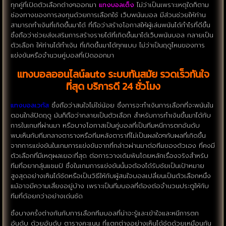
ทุกคู่ที่เปิดตัวเลือกต่างๆออกมา
แทงบอลเต็ง
ไม่ว่าเป็นเพราะเหตุใดก็ตาม
ช่องทางของการลงทุนด้วยการเลือกใช้ เว็บพนันบอล มีส่วนช่วยให้ท่าน
สามารถทำเงินที่เกิดขึ้นมาได้ ที่ถือว่าสร้างโอกาสให้ผู้เล่นพนันได้กำไรที่ดีขึ้น
ซึ่งถือว่าช่วยส่งเสริมการสร้างรายได้ที่เกิดขึ้นมาได้เว็บพนันบอล กลายเป็น
ตัวเลือก ให้ท่านได้ทำเงิน ที่เกิดขึ้นมาได้ทุกแบบ ไม่ว่าเป็นฤดูไหนของการ
แข่งขันหรือจำนวนคู่บอลที่เปิดออกมา
แทงบอลออนไลน์auto ระบบทันสมัย รวดเร็วทันใจ
ที่สุด บริการดี 24 ชั่วโมง
แทงบอลเวกัส
ซึ่งถือว่าสนใจไม่ใช่น้อย ซึ่งการจะทำเงินการเลือกที่จะพนันใน
ตอนใกล้ปิดฤดู มันก็ถือว่ากลายเป็นตัวเลือก สำหรับการทำเงินขึ้นมาได้กับ
การในเกมที่ผ่านมา หรือบางโอกาสเป็นคู่บอลที่เป็นทีมหนีการตกอันดับ
พบเห็นกับทีมกลางตารางหรือทีมหลังตาราที่ไม่เป็นผลใดๆกับผลที่เกิดขึ้น
จากการแข่งขันในเกมการแข่งขันจากที่กล่าวผ่านมาต่อทีมของตัวเอง ที่คงมี
ตัวเลือกที่มีเหตุผลเยอะที่สุด ต่อการวางเดิมพันโดยหลักเรื่องจริงสำหรับ
ทีมที่อยากลุ้นแชมป์ ซึ่งในเกมการแข่งขันนั้นจต้องได้รับชัยเป็นเป้าหมาย
สูงสุดอย่างเห็นได้ชัดหรือเป็นวิธีให้กับผู้สนใจบอลเปลี่ยนเป็นตัวเลือกหนึ่ง
แม้อาจมีความเสี่ยงอยู่บ้าง เพราะเป็นทีมบอลที่ต้องต่อจำนวนประตูให้กับ
ทีมที่ด้อยกว่าอย่างเด่นชัด
ซึ่งบางครั้งต่างกันกับการเลือกทีมบอลที่น่าจะรู้และเข้าใจและหนีการตก
อันดับ ด้วยอันดับ ตารางคะแนน ที่แตกต่างอย่างเห็นได้ชัดด้วยเหมือนกัน