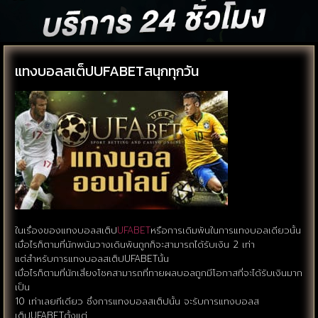
แทงบอลสเต็ปUFABETสนุกทุกวัน
ในเรื่องของแทงบอลสเต็ป
UFABET
หรือการเดิมพันในการแทงบอลเดียวนั้น
เมื่อไรก็ตามที่นักพนันวางเดินพันถูกก็จะสามารถได้รับเงิน 2 เท่า
แต่สำหรับการแทงบอลสเต็ปUFABETนั้น
เมื่อไรก็ตามที่นักเสี่ยงโชคสามารถที่ทายผลบอลถูกมีโอกาสที่จะได้รับเงินมาก
เป็น
10 เท่าเลยทีเดียว ซึ่งการแทงบอลสเต็ปนั้น จะรับการแทงบอลส
เต็ปUFABETตั้งแต่