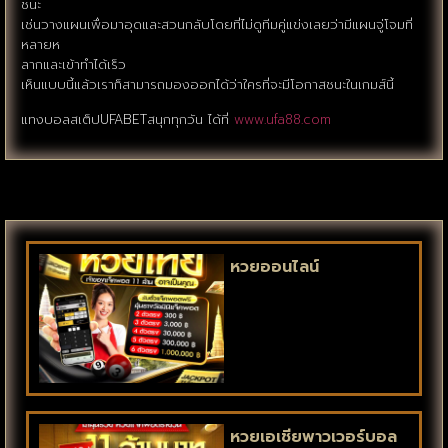
ชนะ
เช่นวางแผนเพื่อมาอุดและสวนกลับโดยที่ไม่ดูทีมคู่แข่งเลยว่ามีแผนจู่โจมที่
หลายห
ลากและเข้าทำได้เร็ว
เห็นแบบนี้แล้วเราก็สามารถมองออกได้ว่าใครที่จะมีโอกาสชนะในเกมส์นี้
แทงบอลสเต็ปUFABETสนุกทุกวัน ได้ที่
www.ufa88.com
หวยออนไลน์
หวยเอเชียพาวเวอร์บอล