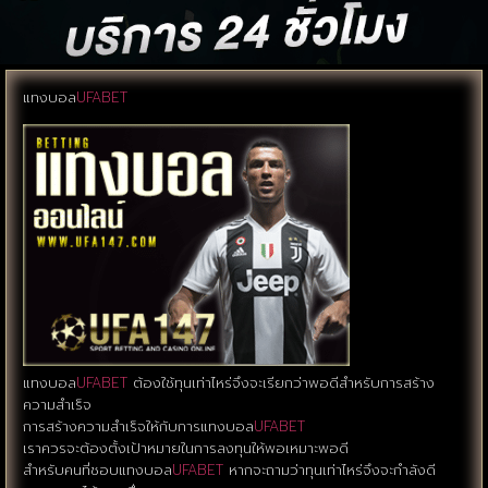
แทงบอล
UFABET
แทงบอล
UFABET
ต้องใช้ทุนเท่าไหร่จึงจะเรียกว่าพอดีสำหรับการสร้าง
ความสำเร็จ
การสร้างความสำเร็จให้กับการแทงบอล
UFABET
เราควรจะต้องตั้งเป้าหมายในการลงทุนให้พอเหมาะพอดี
สำหรับคนที่ชอบแทงบอล
UFABET
หากจะถามว่าทุนเท่าไหร่จึงจะกำลังดี