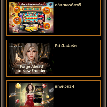
สล็อตเครดิตฟรี
กีฬาอีสปอร์ต
แทงหวย24