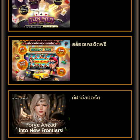
สล็อตเครดิตฟรี
กีฬาอีสปอร์ต